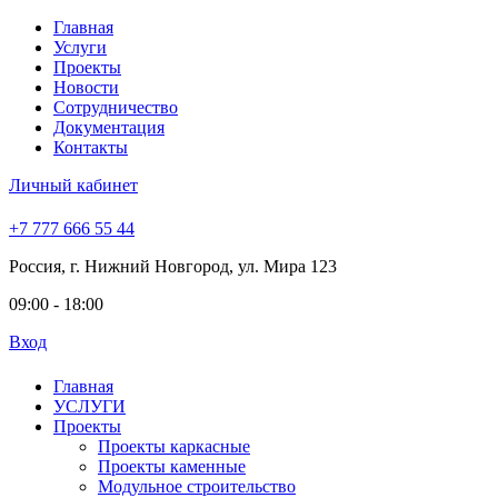
Главная
Услуги
Проекты
Новости
Сотрудничество
Документация
Контакты
Личный кабинет
+7 777 666 55 44
Россия, г. Нижний Новгород, ул. Мира 123
09:00 - 18:00
Вход
Главная
УСЛУГИ
Проекты
Проекты каркасные
Проекты каменные
Модульное строительство