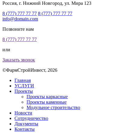
Россия, г. Нижний Новгород, ул. Мира 123
8 (777) 777 77 77
8 (777) 777 77 77
info@domain.com
Позвоните нам
8 (777) 777 77 77
или
Заказать звонок
©ФармСтройИнвест, 2026
Главная
УСЛУГИ
Проекты
Проекты каркасные
Проекты каменные
Модульное строительство
Новости
Сотрудничество
Документы
Контакты