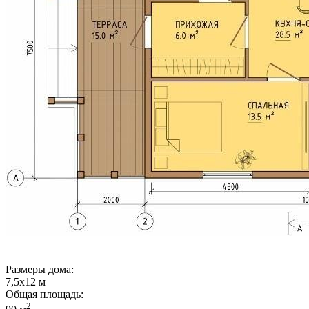
Размеры дома:
7,5х12 м
Общая площадь:
2