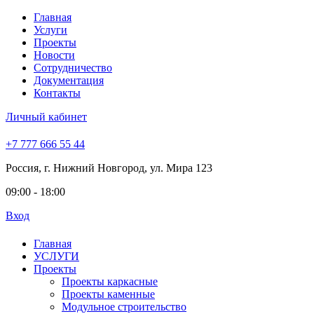
Главная
Услуги
Проекты
Новости
Сотрудничество
Документация
Контакты
Личный кабинет
+7 777 666 55 44
Россия, г. Нижний Новгород, ул. Мира 123
09:00 - 18:00
Вход
Главная
УСЛУГИ
Проекты
Проекты каркасные
Проекты каменные
Модульное строительство