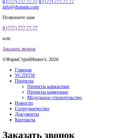
8 (777) 777 77 77
8 (777) 777 77 77
info@domain.com
Позвоните нам
8 (777) 777 77 77
или
Заказать звонок
©ФармСтройИнвест, 2026
Главная
УСЛУГИ
Проекты
Проекты каркасные
Проекты каменные
Модульное строительство
Новости
Сотрудничество
Документы
Контакты
Заказать звонок