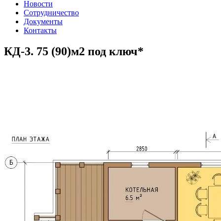
Новости
Сотрудничество
Документы
Контакты
КД-3. 75 (90)м2 под ключ*